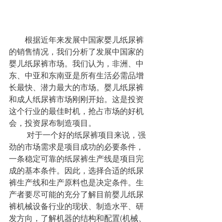
        根据近年来发展中国家婴儿纸尿裤
的销售情况，我们分析了发展中国家的
婴儿纸尿裤市场。我们认为，非洲、中
东、中亚和东南亚是所有生活必需品增
长最快、潜力最大的市场。婴儿纸尿裤
和成人纸尿裤市场刚刚开始。这是投资
这个行业的最佳时机，抢占市场的好机
会，投资尿布制造项目。
         对于一个好的纸尿裤项目来说，强
劲的市场需求是项目成功的必要条件，
一条稳定可靠的纸尿裤生产线是项目完
成的基本条件。因此，选择合适的纸尿
裤生产线和生产原料也是决定条件。生
产者要尽可能的充分了解目前婴儿纸尿
裤机械设备行业的现状、制造水平、研
发方向，了解机器的结构和配置(机械、