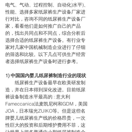
电气、气动、过程控制、自动化)水平)、
性能、选择多家纸尿裤生产设备厂家进
行对比，咨询不同的纸尿裤生产设备厂
家，看看他们是如何推广自己的产品
的，找出共同点和不同点，综合分析后
选择合适的纸尿裤生产设备。有行业专
家对几家中国机械制造企业进行了仔细
的筛选和比较。以下几点可供生产经营
者选择纸尿裤生产设备时进行参考。
1) 中国国内婴儿纸尿裤制造行业的现状
        纸尿裤生产设备最早在欧美研发制
造，并在日本得到深化改进。目前纸尿
裤设备制造水平最高的 : 意大利
Fameccanica法麦凯尼柯和GDM，美国
JOA，日本瑞光ZUIKO等。但是这些名
牌婴儿纸尿裤生产线的价格昂贵，一次
性巨大的投资和后期维护费用不菲，这