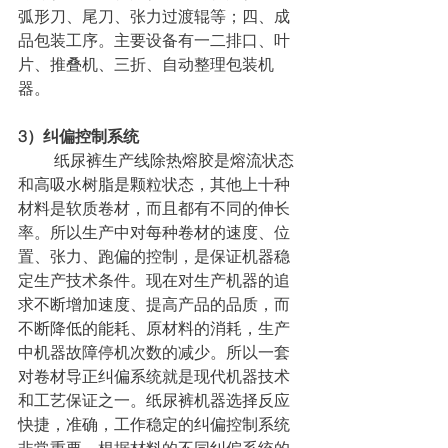
弧形刀、尾刀、张力过渡辊等；四、成
品包装工序。主要设备有一二排口、叶
片、推叠机、三折、自动整理包装机
器。
3）纠偏控制系统
         纸尿裤生产线除热熔胶是熔流状态
和高吸水树脂是颗粒状态，其他上十种
材料是软质卷材，而且都有不同的伸长
率。所以生产中对每种卷材的速度、位
置、张力、跑偏的控制，是保证机器稳
定生产技术条件。现在对生产机器的追
求不断增加速度、提高产品的品质，而
不断降低的能耗、原材料的消耗，生产
中机器故障停机次数的减少。所以一套
对卷材导正纠偏系统就是现代机器技术
和工艺保证之一。纸尿裤机器选择反应
快捷，准确，工作稳定的纠偏控制系统